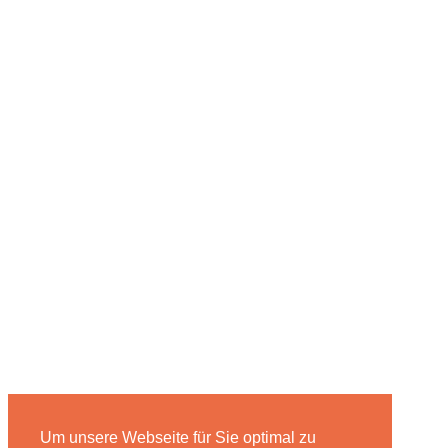
Um unsere Webseite für Sie optimal zu