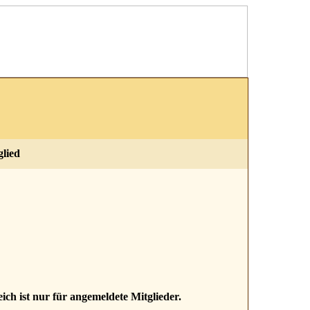
glied
ich ist nur für angemeldete Mitglieder.