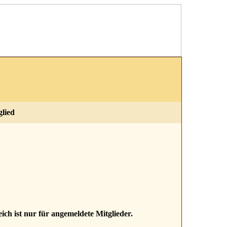
glied
ich ist nur für angemeldete Mitglieder.